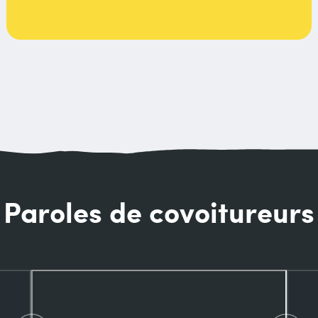
Paroles de covoitureurs