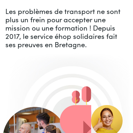
Les problèmes de transport ne sont
plus un frein pour accepter une
mission ou une formation ! Depuis
2017, le service éhop solidaires fait
ses preuves en Bretagne.