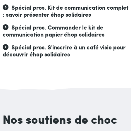
Spécial pros. Kit de communication complet
Liens
: savoir présenter éhop solidaires
Spécial pros. Commander le kit de
communication papier éhop solidaires
Spécial pros. S'inscrire à un café visio pour
découvrir éhop solidaires
Nos soutiens de choc