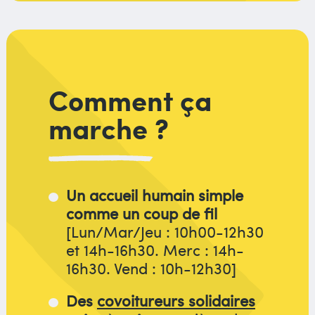
Comment ça
marche ?
Un accueil humain simple
comme un coup de fil
[Lun/Mar/Jeu : 10h00-12h30
et 14h-16h30. Merc : 14h-
16h30. Vend : 10h-12h30]
Des
covoitureurs solidaires