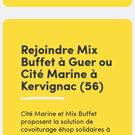
Rejoindre Mix
Buffet à Guer ou
Cité Marine à
Kervignac (56)
Cité Marine et Mix Buffet
proposent la solution de
covoiturage éhop solidaires à