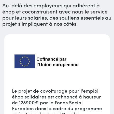
Au-delà des employeurs qui adhèrent à
éhop et coconstruisent avec nous le service
pour leurs salariés, des soutiens essentiels au
projet s'impliquent à nos côtés.
Le projet de covoiturage pour l'emploi
éhop solidaires est cofinancé à hauteur
de 128900€ par le Fonds Social
Européen dans le cadre du programme
opérationnel national "Emploi -