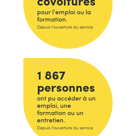
covoiturés
pour l'emploi ou la
formation.
Depuis l'ouverture du service
1 867
personnes
ont pu accéder à un
emploi, une
formation ou un
entretien.
Depuis l'ouverture du service