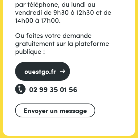
par téléphone, du lundi au
vendredi de 9h30 à 12h30 et de
14h00 à 17h00.
Ou faites votre demande
gratuitement sur la plateforme
publique :
ouestgo.fr
02 99 35 01 56
Envoyer un message