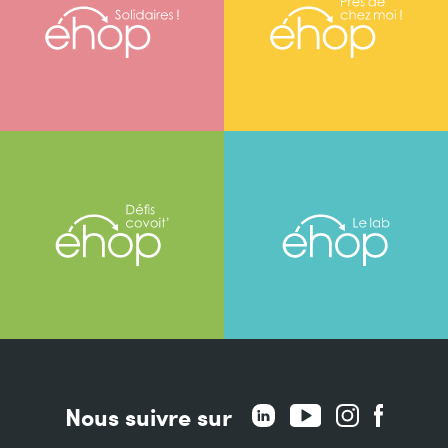
Nous suivre sur