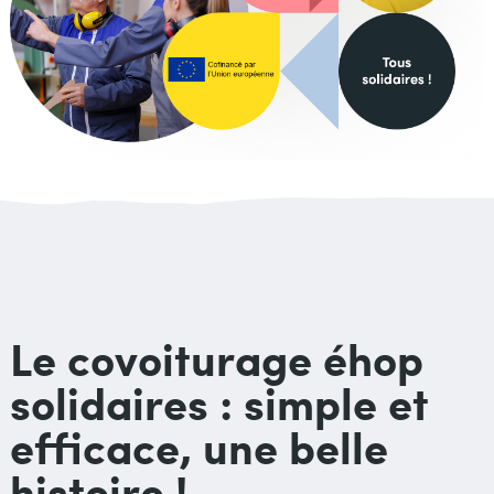
Le covoiturage éhop
solidaires : simple et
efficace, une belle
histoire !