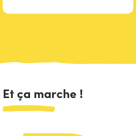
Et ça marche !