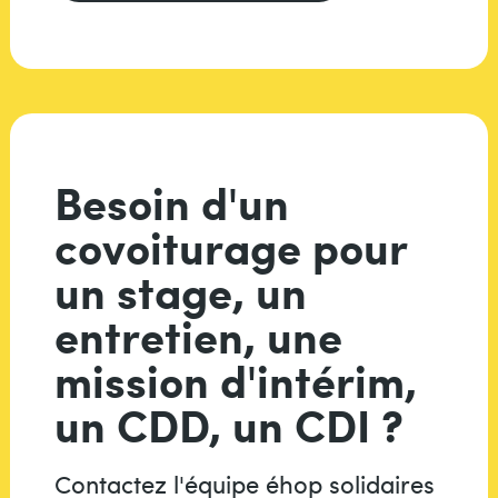
Besoin d'un
covoiturage pour
un stage, un
entretien, une
mission d'intérim,
un CDD, un CDI ?
Contactez l'équipe éhop solidaires