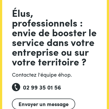
Élus,
professionnels :
envie de booster le
service dans votre
entreprise ou sur
votre territoire ?
Contactez l'équipe éhop.
02 99 35 01 56
Envoyer un message