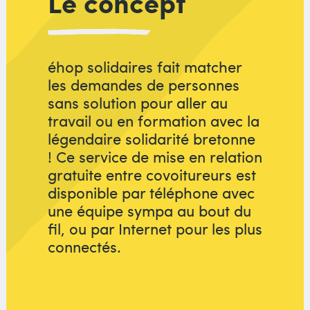
Le concept
éhop solidaires fait matcher
les demandes de personnes
sans solution pour aller au
travail ou en formation avec la
légendaire solidarité bretonne
! Ce service de mise en relation
gratuite entre covoitureurs est
disponible par téléphone avec
une équipe sympa au bout du
fil, ou par Internet pour les plus
connectés.