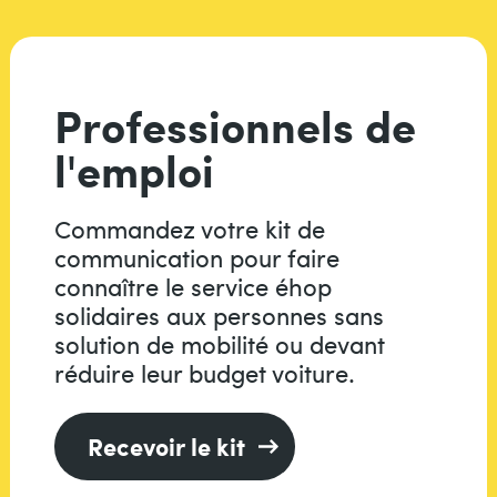
Professionnels de
l'emploi
Commandez votre kit de
communication pour faire
connaître le service éhop
solidaires aux personnes sans
solution de mobilité ou devant
réduire leur budget voiture.
Recevoir le kit