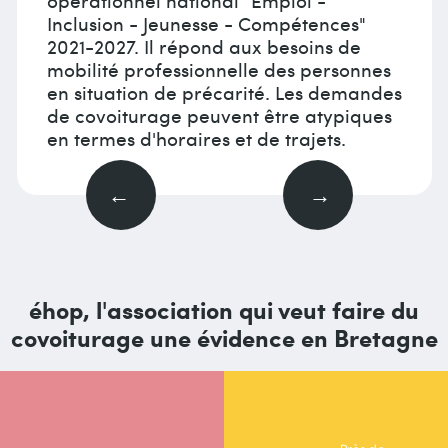
Inclusion - Jeunesse - Compétences"
2021-2027. Il répond aux besoins de
mobilité professionnelle des personnes
en situation de précarité. Les demandes
de covoiturage peuvent être atypiques
en termes d'horaires et de trajets.
éhop, l'association qui veut faire du
covoiturage une évidence en Bretagne