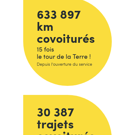
633 897
km
covoiturés
15 fois
le tour de la Terre !
Depuis l'ouverture du service
30 387
trajets