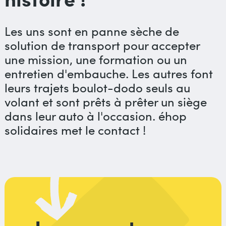
Les uns sont en panne sèche de
solution de transport pour accepter
une mission, une formation ou un
entretien d'embauche. Les autres font
leurs trajets boulot-dodo seuls au
volant et sont prêts à prêter un siège
dans leur auto à l'occasion. éhop
solidaires met le contact !