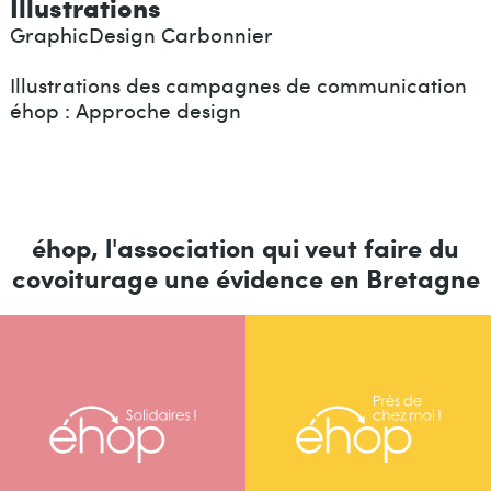
Illustrations
GraphicDesign Carbonnier
Illustrations des campagnes de communication
éhop : Approche design
éhop, l'association qui veut faire du
covoiturage une évidence en Bretagne