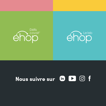
Nous suivre sur