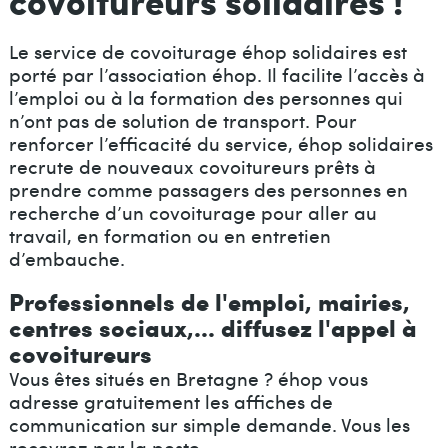
covoitureurs solidaires !
Le service de covoiturage éhop solidaires est
porté par l’association éhop. Il facilite l’accès à
l’emploi ou à la formation des personnes qui
n’ont pas de solution de transport. Pour
renforcer l’efficacité du service, éhop solidaires
recrute de nouveaux covoitureurs prêts à
prendre comme passagers des personnes en
recherche d’un covoiturage pour aller au
travail, en formation ou en entretien
d’embauche.
Professionnels de l'emploi, mairies,
centres sociaux,... diffusez l'appel à
covoitureurs
Vous êtes situés en Bretagne ? éhop vous
adresse gratuitement les affiches de
communication sur simple demande. Vous les
recevrez par la poste.