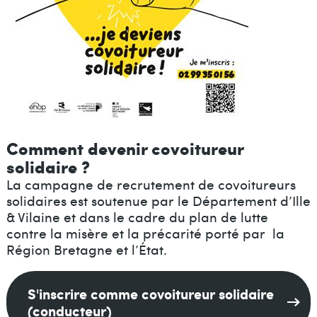
Comment devenir covoitureur
solidaire ?
La campagne de recrutement de covoitureurs
solidaires est soutenue par le Département d’Ille
& Vilaine et dans le cadre du plan de lutte
contre la misère et la précarité porté par la
Région Bretagne et l’État.
S'inscrire comme covoitureur solidaire
(conducteur)