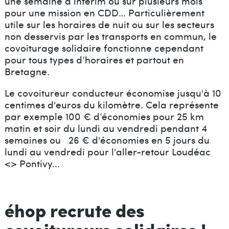
une semaine d’intérim ou sur plusieurs mois
pour une mission en CDD… Particulièrement
utile sur les horaires de nuit ou sur les secteurs
non desservis par les transports en commun, le
covoiturage solidaire fonctionne cependant
pour tous types d’horaires et partout en
Bretagne.
Le covoitureur conducteur économise jusqu'à 10
centimes d'euros du kilomètre. Cela représente
par exemple 100 € d’économies pour 25 km
matin et soir du lundi au vendredi pendant 4
semaines ou 26 € d'économies en 5 jours du
lundi au vendredi pour l'aller-retour Loudéac
<> Pontivy...
éhop recrute des