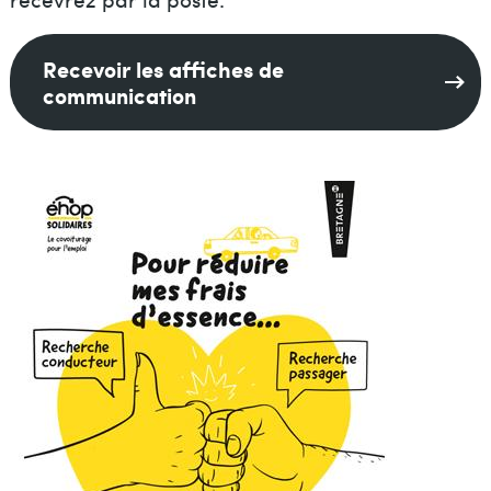
Recevoir les affiches de
communication
Image