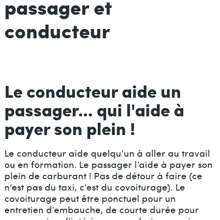
passager et
conducteur
Le conducteur aide un
passager... qui l'aide à
payer son plein !
Le conducteur aide quelqu’un à aller au travail
ou en formation. Le passager l’aide à payer son
plein de carburant ! Pas de détour à faire (ce
n'est pas du taxi, c'est du covoiturage). Le
covoiturage peut être ponctuel pour un
entretien d’embauche, de courte durée pour