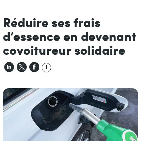
Réduire ses frais
d’essence en devenant
covoitureur solidaire