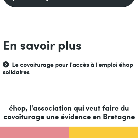
En savoir plus
Le covoiturage pour l'accès à l'emploi éhop
Liens
solidaires
éhop, l'association qui veut faire du
covoiturage une évidence en Bretagne